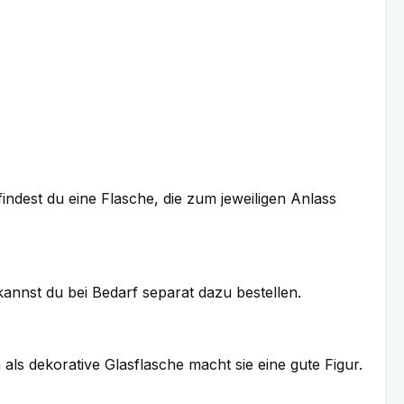
ndest du eine Flasche, die zum jeweiligen Anlass
nnst du bei Bedarf separat dazu bestellen.
als dekorative Glasflasche macht sie eine gute Figur.