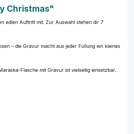
ry Christmas"
 edlen Auftritt mit. Zur Auswahl stehen dir 7
sen – die Gravur macht aus jeder Füllung ein kleines
raska-Flasche mit Gravur ist vielseitig einsetzbar.