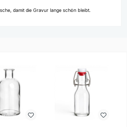
che, damit die Gravur lange schön bleibt.