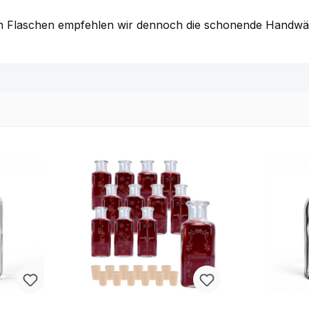
rten Flaschen empfehlen wir dennoch die schonende Handwäs