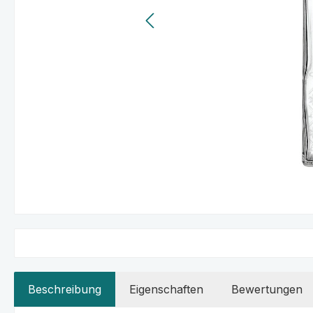
Beschreibung
Eigenschaften
Bewertungen