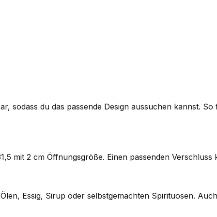
ar, sodass du das passende Design aussuchen kannst. So fi
5 mit 2 cm Öffnungsgröße. Einen passenden Verschluss ka
Ölen, Essig, Sirup oder selbstgemachten Spirituosen. Auch 