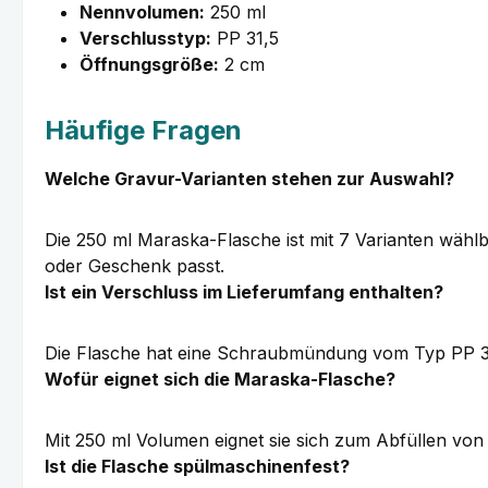
Nennvolumen:
250 ml
Verschlusstyp:
PP 31,5
Öffnungsgröße:
2 cm
Häufige Fragen
Welche Gravur-Varianten stehen zur Auswahl?
Die 250 ml Maraska-Flasche ist mit 7 Varianten wählb
oder Geschenk passt.
Ist ein Verschluss im Lieferumfang enthalten?
Die Flasche hat eine Schraubmündung vom Typ PP 31,
Wofür eignet sich die Maraska-Flasche?
Mit 250 ml Volumen eignet sie sich zum Abfüllen von 
Ist die Flasche spülmaschinenfest?