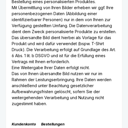
Bestellung eines personalisierten Produktes.
Mit Übermittlung von Ihren Bilder erheben wir ggf. Ihre
personenbezogenen Daten (Abbildung einer
identifizierbarer Personen) nur in dem von Ihnen zur
Verfügung gestellten Umfang. Die Datenverarbeitung
dient dem Zweck personalisierte Produkte zu erstellen.
Das übersandte Bild dient hierbei als Vorlage für das
Produkt und wird dafür verwendet (bspw. T-Shirt
Druck). Die Verarbeitung erfolgt auf Grundlage des Art.
6 Abs. 1 lit. b DSGVO und ist für die Erfüllung eines
Vertrags mit Ihnen erforderlich.
Eine Weitergabe Ihrer Daten erfolgt nicht.
Das von Ihnen übersandte Bild nutzen wir nur im
Rahmen der Leistungserbringung. Ihre Daten werden
anschließend unter Beachtung gesetzlicher
Aufbewahrungsfristen gelöscht, sofern Sie der
weitergehenden Verarbeitung und Nutzung nicht
zugestimmt haben.
Kundenkonto Bestellungen