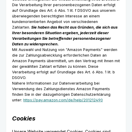
Die Verarbeitung Ihrer personenbezogenen Daten erfolgt
auf Grundlage des Art. 6 Abs. 1 lit. f DSGVO aus unserem
überwiegenden berechtigten Interesse an einem
kundenorientierten Angebot von verschiedenen
Zahlarten.
Sie haben das Recht aus Gründen, die sich aus
Ihrer besonderen Situation ergeben, jederzeit dieser
Verarbeitungen Sie betreffender personenbezogener
Daten zu widersprechen.
Mit Auswahl und Nutzung von “Amazon Payments” werden
die zur Zahlungsabwicklung erforderlichen Daten an
Amazon Payments übermittelt, um den Vertrag mit Ihnen mit
der gewählten Zahlart erfüllen zu können. Diese
Verarbeitung erfolgt auf Grundlage des Art. 6 Abs. 1 lit. b
DSGVO.
Nähere Informationen zur Datenverarbeitung bei
Verwendung des Zahlungsdienstes Amazon Payments
finden Sie in der dazugehörigen Datenschutzerklärung
unter:
https://pay.amazon.com/de/help/201212490
Cookies
Unsere Website verwendet Cookies. Cookies sind