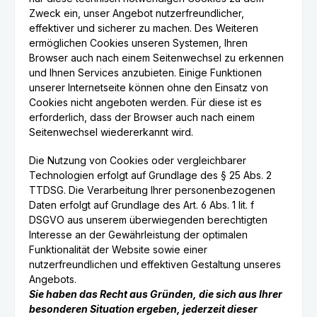
Zweck ein, unser Angebot nutzerfreundlicher,
effektiver und sicherer zu machen. Des Weiteren
ermöglichen Cookies unseren Systemen, Ihren
Browser auch nach einem Seitenwechsel zu erkennen
und Ihnen Services anzubieten. Einige Funktionen
unserer Internetseite können ohne den Einsatz von
Cookies nicht angeboten werden. Für diese ist es
erforderlich, dass der Browser auch nach einem
Seitenwechsel wiedererkannt wird.
Die Nutzung von Cookies oder vergleichbarer
Technologien erfolgt auf Grundlage des § 25 Abs. 2
TTDSG. Die Verarbeitung Ihrer personenbezogenen
Daten erfolgt auf Grundlage des Art. 6 Abs. 1 lit. f
DSGVO aus unserem überwiegenden berechtigten
Interesse an der Gewährleistung der optimalen
Funktionalität der Website sowie einer
nutzerfreundlichen und effektiven Gestaltung unseres
Angebots.
Sie haben das Recht aus Gründen, die sich aus Ihrer
besonderen Situation ergeben, jederzeit dieser