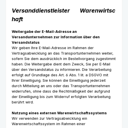
Versanddienstleister
Warenwirtsc
haft
Weitergabe der E-Mail-Adresse an
Versandunternehmen zur Information über den
Versandstatus
Wir geben Ihre E-Mail-Adresse im Rahmen der
Vertragsabwicklung an das Transportunternehmen weiter,
sofern Sie dem ausdrücklich im Bestellvorgang zugestimmt
haben. Die Weitergabe dient dem Zweck, Sie per E-Mail
über den Versandstatus zu informieren. Die Verarbeitung
erfolgt auf Grundlage des Art. 6 Abs. 1 lit. a DSGVO mit
Ihrer Einwilligung. Sie können die Einwilligung jederzeit
durch Mitteilung an uns oder das Transportunternehmen
widerrufen, ohne dass die Rechtmäßigkeit der aufgrund
der Einwilligung bis zum Widerruf erfolgten Verarbeitung
berührt wird.
Nutzung eines externen Warenwirtschaftssystems
Wir verwenden zur Vertragsabwicklung ein
Warenwirtschaftssystem im Rahmen einer