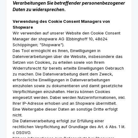
Verarbeitungen Sie betreffender personenbezogener
Daten zu widersprechen.
Verwendung des Cookie Consent Managers von
Shopware
Wir verwenden auf unserer Website den Cookie Consent
Manager der shopware AG (Ebbinghoff 10, 48624
Schöppingen; "Shopware").
Das Tool ermöglicht es Ihnen, Einwilligungen in
Datenverarbeitungen über die Website, insbesondere das
Setzen von Cookies, zu erteilen sowie von Ihrem
Widerrufsrecht für bereits erteilte Einwilligungen Gebrauch
zu machen. Die Datenverarbeitung dient dem Zweck,
erforderliche Einwilligungen in Datenverarbeitungen
einzuholen sowie zu dokumentieren und damit gesetzliche
Verpflichtungen einzuhalten. Hierzu können Cookies
eingesetzt werden. Dabei werden Nutzerinformationen, inkl.
Ihrer IP-Adresse erhoben und an Shopware übermittelt.
Eine Weitergabe dieser Daten an sonstige Dritte erfolgt
nicht.
Die Datenverarbeitung erfolgt zur Erfüllung einer
rechtlichen Verpflichtung auf Grundlage des Art. 6 Abs. 1 lit.
c DSGVO.