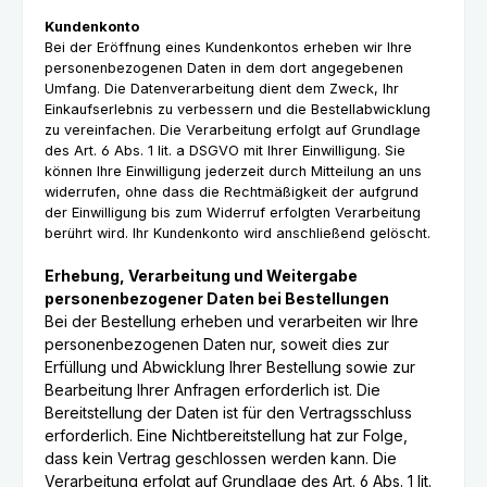
Kundenkonto
Bei der Eröffnung eines Kundenkontos erheben wir Ihre
personenbezogenen Daten in dem dort angegebenen
Umfang. Die Datenverarbeitung dient dem Zweck, Ihr
Einkaufserlebnis zu verbessern und die Bestellabwicklung
zu vereinfachen. Die Verarbeitung erfolgt auf Grundlage
des Art. 6 Abs. 1 lit. a DSGVO mit Ihrer Einwilligung. Sie
können Ihre Einwilligung jederzeit durch Mitteilung an uns
widerrufen, ohne dass die Rechtmäßigkeit der aufgrund
der Einwilligung bis zum Widerruf erfolgten Verarbeitung
berührt wird. Ihr Kundenkonto wird anschließend gelöscht.
Erhebung, Verarbeitung und Weitergabe
personenbezogener Daten bei Bestellungen
Bei der Bestellung erheben und verarbeiten wir Ihre
personenbezogenen Daten nur, soweit dies zur
Erfüllung und Abwicklung Ihrer Bestellung sowie zur
Bearbeitung Ihrer Anfragen erforderlich ist. Die
Bereitstellung der Daten ist für den Vertragsschluss
erforderlich. Eine Nichtbereitstellung hat zur Folge,
dass kein Vertrag geschlossen werden kann. Die
Verarbeitung erfolgt auf Grundlage des Art. 6 Abs. 1 lit.