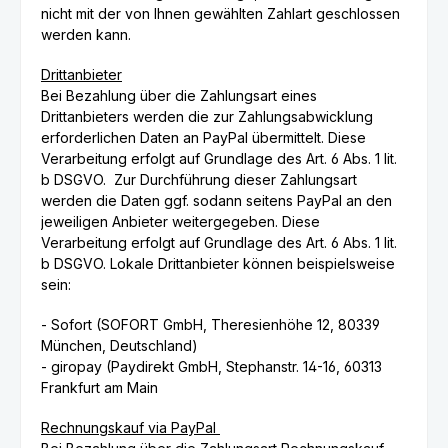
nicht mit der von Ihnen gewählten Zahlart geschlossen
werden kann.
Drittanbieter
Bei Bezahlung über die Zahlungsart eines
Drittanbieters werden die zur Zahlungsabwicklung
erforderlichen Daten an PayPal übermittelt. Diese
Verarbeitung erfolgt auf Grundlage des Art. 6 Abs. 1 lit.
b DSGVO. Zur Durchführung dieser Zahlungsart
werden die Daten ggf. sodann seitens PayPal an den
jeweiligen Anbieter weitergegeben. Diese
Verarbeitung erfolgt auf Grundlage des Art. 6 Abs. 1 lit.
b DSGVO. Lokale Drittanbieter können beispielsweise
sein:
- Sofort (SOFORT GmbH, Theresienhöhe 12, 80339
München, Deutschland)
- giropay (Paydirekt GmbH, Stephanstr. 14-16, 60313
Frankfurt am Main
Rechnungskauf via PayPal