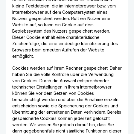
kleine Textdateien, die im Internetbrowser bzw. vom
Internetbrowser auf dem Computersystem eines
Nutzers gespeichert werden. Ruft ein Nutzer eine
Website auf, so kann ein Cookie auf dem
Betriebssystem des Nutzers gespeichert werden.
Dieser Cookie enthält eine charakteristische
Zeichenfolge, die eine eindeutige Identifizierung des
Browsers beim erneuten Aufrufen der Website
ermöglicht.
Cookies werden auf Ihrem Rechner gespeichert. Daher
haben Sie die volle Kontrolle über die Verwendung
von Cookies. Durch die Auswahl entsprechender
technischer Einstellungen in Ihrem Internetbrowser
können Sie vor dem Setzen von Cookies
benachrichtigt werden und über die Annahme einzeln
entscheiden sowie die Speicherung der Cookies und
Übermittlung der enthaltenen Daten verhindern. Bereits
gespeicherte Cookies können jederzeit gelöscht
werden. Wir weisen Sie jedoch darauf hin, dass Sie
dann gegebenenfalls nicht sämtliche Funktionen dieser