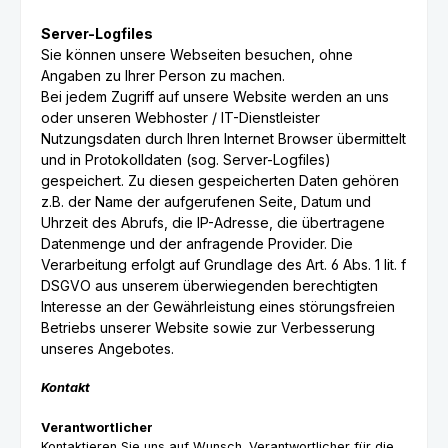
Server-Logfiles
Sie können unsere Webseiten besuchen, ohne
Angaben zu Ihrer Person zu machen.
Bei jedem Zugriff auf unsere Website werden an uns
oder unseren Webhoster / IT-Dienstleister
Nutzungsdaten durch Ihren Internet Browser übermittelt
und in Protokolldaten (sog. Server-Logfiles)
gespeichert. Zu diesen gespeicherten Daten gehören
z.B. der Name der aufgerufenen Seite, Datum und
Uhrzeit des Abrufs, die IP-Adresse, die übertragene
Datenmenge und der anfragende Provider. Die
Verarbeitung erfolgt auf Grundlage des Art. 6 Abs. 1 lit. f
DSGVO aus unserem überwiegenden berechtigten
Interesse an der Gewährleistung eines störungsfreien
Betriebs unserer Website sowie zur Verbesserung
unseres Angebotes.
Kontakt
Verantwortlicher
Kontaktieren Sie uns auf Wunsch. Verantwortlicher für die