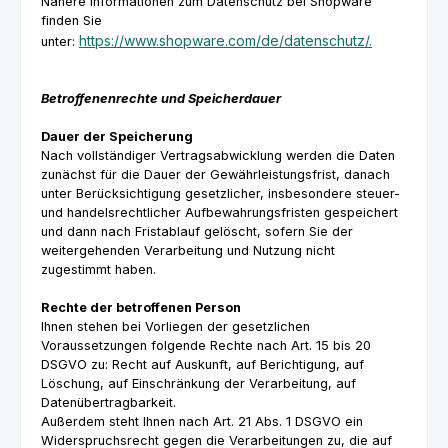
Nähere Informationen zum Datenschutz bei Shopware
finden Sie
https://www.shopware.com/de/datenschutz/.
unter:
Betroffenenrechte und Speicherdauer
Dauer der Speicherung
Nach vollständiger Vertragsabwicklung werden die Daten
zunächst für die Dauer der Gewährleistungsfrist, danach
unter Berücksichtigung gesetzlicher, insbesondere steuer-
und handelsrechtlicher Aufbewahrungsfristen gespeichert
und dann nach Fristablauf gelöscht, sofern Sie der
weitergehenden Verarbeitung und Nutzung nicht
zugestimmt haben.
Rechte der betroffenen Person
Ihnen stehen bei Vorliegen der gesetzlichen
Voraussetzungen folgende Rechte nach Art. 15 bis 20
DSGVO zu: Recht auf Auskunft, auf Berichtigung, auf
Löschung, auf Einschränkung der Verarbeitung, auf
Datenübertragbarkeit.
Außerdem steht Ihnen nach Art. 21 Abs. 1 DSGVO ein
Widerspruchsrecht gegen die Verarbeitungen zu, die auf