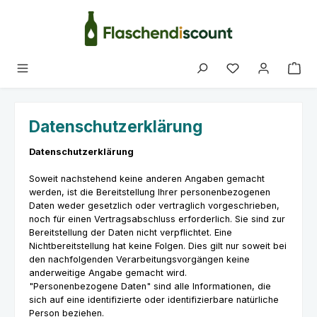
Zum Hauptinhalt springen
Du hast 0 Produk
Datenschutzerklärung
Datenschutzerklärung
Soweit nachstehend keine anderen Angaben gemacht
werden, ist die Bereitstellung Ihrer personenbezogenen
Daten weder gesetzlich oder vertraglich vorgeschrieben,
noch für einen Vertragsabschluss erforderlich. Sie sind zur
Bereitstellung der Daten nicht verpflichtet. Eine
Nichtbereitstellung hat keine Folgen. Dies gilt nur soweit bei
den nachfolgenden Verarbeitungsvorgängen keine
anderweitige Angabe gemacht wird.
"Personenbezogene Daten" sind alle Informationen, die
sich auf eine identifizierte oder identifizierbare natürliche
Person beziehen.