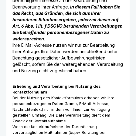
berechtigten Interesse an der Bearbeitung und
Beantwortung Ihrer Anfrage.
In diesem Fall haben Sie
das Recht, aus Gründen, die sich aus Ihrer
besonderen Situation ergeben, jederzeit dieser auf
Art. 6 Abs. 1 lit. f DSGVO beruhenden Verarbeitungen
Sie betreffender personenbezogener Daten zu
widersprechen.
Ihre E-Mail-Adresse nutzen wir nur zur Bearbeitung
Ihrer Anfrage. Ihre Daten werden anschließend unter
Beachtung gesetzlicher Aufbewahrungsfristen
gelöscht, sofern Sie der weitergehenden Verarbeitung
und Nutzung nicht zugestimmt haben.
Erhebung und Verarbeitung bei Nutzung des
Kontaktformulars
Bei der Nutzung des Kontaktformulars erheben wir Ihre
personenbezogenen Daten (Name, E-Mail-Adresse,
Nachrichtentext) nur in dem von Ihnen zur Verfügung
gestellten Umfang. Die Datenverarbeitung dient dem
Zweck der Kontaktaufnahme.
Wenn die Kontaktaufnahme der Durchführung
vorvertraglichen Maßnahmen (bspw. Beratung bei