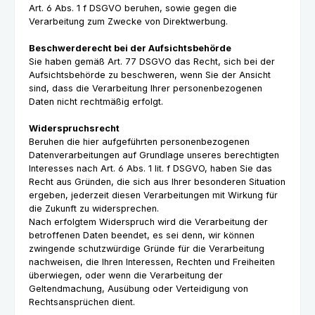
Art. 6 Abs. 1 f DSGVO beruhen, sowie gegen die
Verarbeitung zum Zwecke von Direktwerbung.
Beschwerderecht bei der Aufsichtsbehörde
Sie haben gemäß Art. 77 DSGVO das Recht, sich bei der
Aufsichtsbehörde zu beschweren, wenn Sie der Ansicht
sind, dass die Verarbeitung Ihrer personenbezogenen
Daten nicht rechtmäßig erfolgt.
Widerspruchsrecht
Beruhen die hier aufgeführten personenbezogenen
Datenverarbeitungen auf Grundlage unseres berechtigten
Interesses nach Art. 6 Abs. 1 lit. f DSGVO, haben Sie das
Recht aus Gründen, die sich aus Ihrer besonderen Situation
ergeben, jederzeit diesen Verarbeitungen mit Wirkung für
die Zukunft zu widersprechen.
Nach erfolgtem Widerspruch wird die Verarbeitung der
betroffenen Daten beendet, es sei denn, wir können
zwingende schutzwürdige Gründe für die Verarbeitung
nachweisen, die Ihren Interessen, Rechten und Freiheiten
überwiegen, oder wenn die Verarbeitung der
Geltendmachung, Ausübung oder Verteidigung von
Rechtsansprüchen dient.