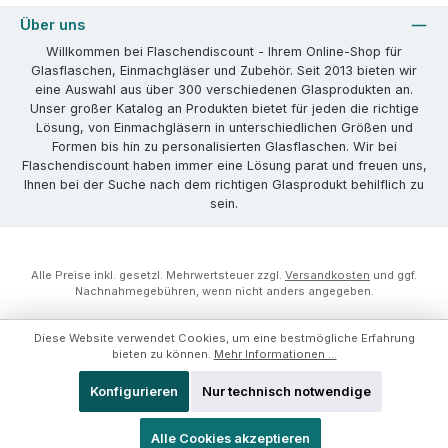
Über uns
Willkommen bei Flaschendiscount - Ihrem Online-Shop für
Glasflaschen, Einmachgläser und Zubehör. Seit 2013 bieten wir
eine Auswahl aus über 300 verschiedenen Glasprodukten an.
Unser großer Katalog an Produkten bietet für jeden die richtige
Lösung, von Einmachgläsern in unterschiedlichen Größen und
Formen bis hin zu personalisierten Glasflaschen. Wir bei
Flaschendiscount haben immer eine Lösung parat und freuen uns,
Ihnen bei der Suche nach dem richtigen Glasprodukt behilflich zu
sein.
Alle Preise inkl. gesetzl. Mehrwertsteuer zzgl.
Versandkosten
und ggf.
Nachnahmegebühren, wenn nicht anders angegeben.
Diese Website verwendet Cookies, um eine bestmögliche Erfahrung
bieten zu können.
Mehr Informationen ...
Konfigurieren
Nur technisch notwendige
Alle Cookies akzeptieren