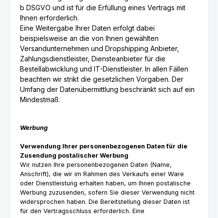
b DSGVO und ist für die Erfüllung eines Vertrags mit
Ihnen erforderlich.
Eine Weitergabe Ihrer Daten erfolgt dabei
beispielsweise an die von Ihnen gewählten
Versandunternehmen und Dropshipping Anbieter,
Zahlungsdienstleister, Diensteanbieter für die
Bestellabwicklung und IT-Dienstleister. In allen Fällen
beachten wir strikt die gesetzlichen Vorgaben. Der
Umfang der Datenübermittlung beschränkt sich auf ein
Mindestmaß.
Werbung
Verwendung Ihrer personenbezogenen Daten für die
Zusendung postalischer Werbung
Wir nutzen Ihre personenbezogenen Daten (Name,
Anschrift), die wir im Rahmen des Verkaufs einer Ware
oder Dienstleistung erhalten haben, um Ihnen postalische
Werbung zuzusenden, sofern Sie dieser Verwendung nicht
widersprochen haben. Die Bereitstellung dieser Daten ist
für den Vertragsschluss erforderlich. Eine