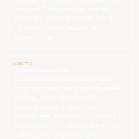
noch nach Gurke oder Senf, sitzt der
Geruch fast immer im Deckel - eine Nacht
mit Natron oder Kaffeesatz hilft
erstaunlich gut.
SCHRITT 3
Hygienisch sauber machen
Für neue Lebensmittel sollte das Glas
möglichst keimarm sein. Am einfachsten:
Glas und Deckel zehn Minuten in
kochendem Wasser auskochen. Im
Backofen geht es bei rund 130 grad C für
eine Viertelstunde - der Deckel bleibt hier
aber draußen, sonst leidet die