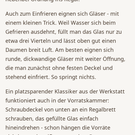
Auch zum Einfrieren eignen sich Gläser - mit
einem kleinen Trick. Weil Wasser sich beim
Gefrieren ausdehnt, füllt man das Glas nur zu
etwa drei Vierteln und lässt oben gut einen
Daumen breit Luft. Am besten eignen sich
runde, dickwandige Gläser mit weiter Öffnung,
die man zunächst ohne festen Deckel und
stehend einfriert. So springt nichts.
Ein platzsparender Klassiker aus der Werkstatt
funktioniert auch in der Vorratskammer:
Schraubdeckel von unten an ein Regalbrett
schrauben, das gefüllte Glas einfach
hineindrehen - schon hängen die Vorräte