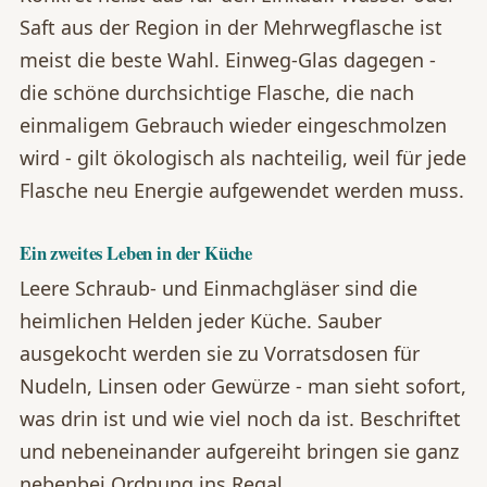
Saft aus der Region in der Mehrwegflasche ist
meist die beste Wahl. Einweg-Glas dagegen -
die schöne durchsichtige Flasche, die nach
einmaligem Gebrauch wieder eingeschmolzen
wird - gilt ökologisch als nachteilig, weil für jede
Flasche neu Energie aufgewendet werden muss.
Ein zweites Leben in der Küche
Leere Schraub- und Einmachgläser sind die
heimlichen Helden jeder Küche. Sauber
ausgekocht werden sie zu Vorratsdosen für
Nudeln, Linsen oder Gewürze - man sieht sofort,
was drin ist und wie viel noch da ist. Beschriftet
und nebeneinander aufgereiht bringen sie ganz
nebenbei Ordnung ins Regal.