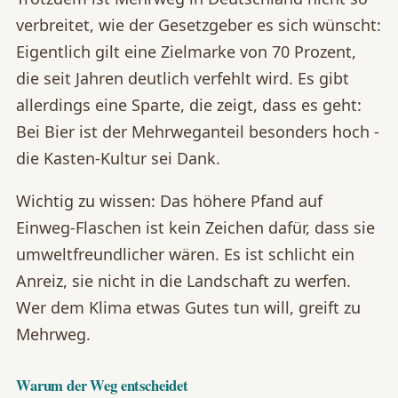
verbreitet, wie der Gesetzgeber es sich wünscht:
Eigentlich gilt eine Zielmarke von 70 Prozent,
die seit Jahren deutlich verfehlt wird. Es gibt
allerdings eine Sparte, die zeigt, dass es geht:
Bei Bier ist der Mehrweganteil besonders hoch -
die Kasten-Kultur sei Dank.
Wichtig zu wissen: Das höhere Pfand auf
Einweg-Flaschen ist kein Zeichen dafür, dass sie
umweltfreundlicher wären. Es ist schlicht ein
Anreiz, sie nicht in die Landschaft zu werfen.
Wer dem Klima etwas Gutes tun will, greift zu
Mehrweg.
Warum der Weg entscheidet