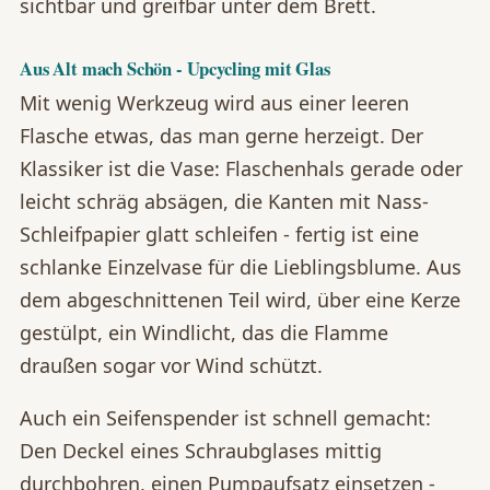
sichtbar und greifbar unter dem Brett.
Aus Alt mach Schön - Upcycling mit Glas
Mit wenig Werkzeug wird aus einer leeren
Flasche etwas, das man gerne herzeigt. Der
Klassiker ist die Vase: Flaschenhals gerade oder
leicht schräg absägen, die Kanten mit Nass-
Schleifpapier glatt schleifen - fertig ist eine
schlanke Einzelvase für die Lieblingsblume. Aus
dem abgeschnittenen Teil wird, über eine Kerze
gestülpt, ein Windlicht, das die Flamme
draußen sogar vor Wind schützt.
Auch ein Seifenspender ist schnell gemacht:
Den Deckel eines Schraubglases mittig
durchbohren, einen Pumpaufsatz einsetzen -