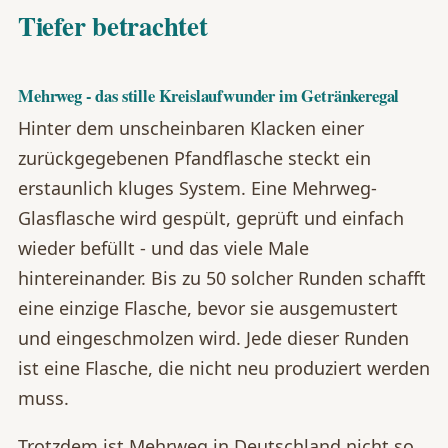
Tiefer betrachtet
Mehrweg - das stille Kreislaufwunder im Getränkeregal
Hinter dem unscheinbaren Klacken einer
zurückgegebenen Pfandflasche steckt ein
erstaunlich kluges System. Eine Mehrweg-
Glasflasche wird gespült, geprüft und einfach
wieder befüllt - und das viele Male
hintereinander. Bis zu 50 solcher Runden schafft
eine einzige Flasche, bevor sie ausgemustert
und eingeschmolzen wird. Jede dieser Runden
ist eine Flasche, die nicht neu produziert werden
muss.
Trotzdem ist Mehrweg in Deutschland nicht so