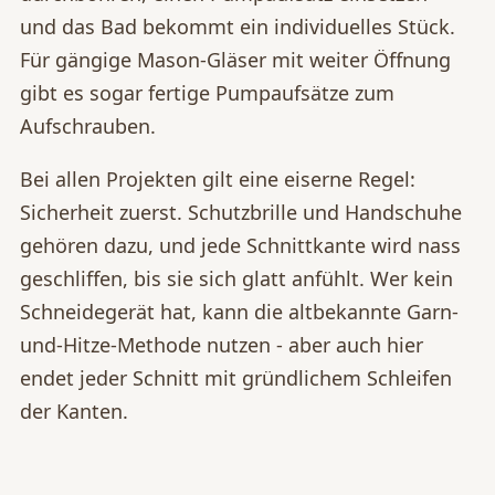
und das Bad bekommt ein individuelles Stück.
Für gängige Mason-Gläser mit weiter Öffnung
gibt es sogar fertige Pumpaufsätze zum
Aufschrauben.
Bei allen Projekten gilt eine eiserne Regel:
Sicherheit zuerst. Schutzbrille und Handschuhe
gehören dazu, und jede Schnittkante wird nass
geschliffen, bis sie sich glatt anfühlt. Wer kein
Schneidegerät hat, kann die altbekannte Garn-
und-Hitze-Methode nutzen - aber auch hier
endet jeder Schnitt mit gründlichem Schleifen
der Kanten.