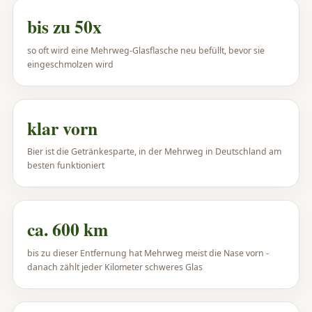
bis zu 50x
so oft wird eine Mehrweg-Glasflasche neu befüllt, bevor sie
eingeschmolzen wird
klar vorn
Bier ist die Getränkesparte, in der Mehrweg in Deutschland am
besten funktioniert
ca. 600 km
bis zu dieser Entfernung hat Mehrweg meist die Nase vorn -
danach zählt jeder Kilometer schweres Glas