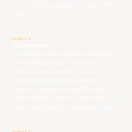
Gummidichtung. Hygienisch sauber, frisch
befüllt.
SCHRITT 4
Den Deckel prüfen
Ein Schraub- oder Twist-off-Deckel lässt
sich mehrfach nutzen - solange die
Dichtung weich und glatt ist, die
Innenlackierung heil und kein Rost zu
sehen ist. Zeigen sich tiefe Rillen oder
poröse Stellen, gehört er in den Müll. Das
Glas selbst bleibt fast unbegrenzt nutzbar.