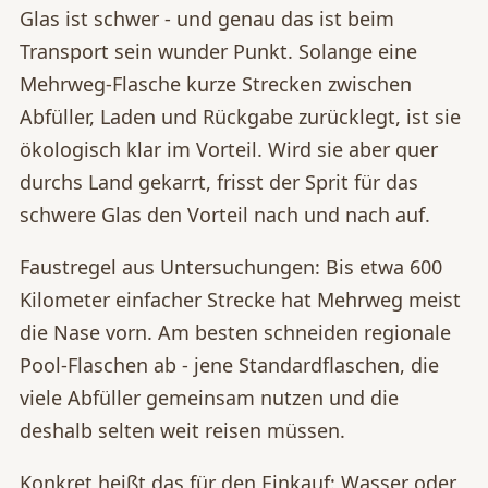
Glas ist schwer - und genau das ist beim
Transport sein wunder Punkt. Solange eine
Mehrweg-Flasche kurze Strecken zwischen
Abfüller, Laden und Rückgabe zurücklegt, ist sie
ökologisch klar im Vorteil. Wird sie aber quer
durchs Land gekarrt, frisst der Sprit für das
schwere Glas den Vorteil nach und nach auf.
Faustregel aus Untersuchungen: Bis etwa 600
Kilometer einfacher Strecke hat Mehrweg meist
die Nase vorn. Am besten schneiden regionale
Pool-Flaschen ab - jene Standardflaschen, die
viele Abfüller gemeinsam nutzen und die
deshalb selten weit reisen müssen.
Konkret heißt das für den Einkauf: Wasser oder