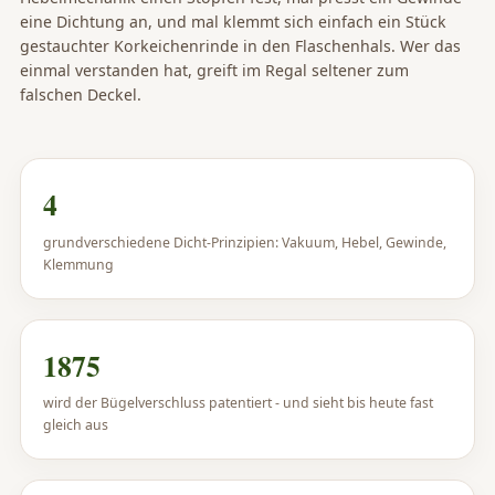
eine Dichtung an, und mal klemmt sich einfach ein Stück
gestauchter Korkeichenrinde in den Flaschenhals. Wer das
einmal verstanden hat, greift im Regal seltener zum
falschen Deckel.
4
grundverschiedene Dicht-Prinzipien: Vakuum, Hebel, Gewinde,
Klemmung
1875
wird der Bügelverschluss patentiert - und sieht bis heute fast
gleich aus