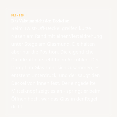
PRINZIP 1
Das Vakuum zieht den Deckel an
Beim Twist-Off-Deckel greifen kurze
Nasen am Rand mit einer Vierteldrehung
unter Stege am Glasmund. Die halten
aber nur die Position. Die eigentliche
Dichtkraft entsteht beim Abkühlen: Der
Dampf im Glas zieht sich zusammen, es
entsteht Unterdruck, und der saugt den
Deckel von innen fest. Der eingedellte
Mittelknopf zeigt es an - springt er beim
Öffnen hoch, war das Glas in der Regel
dicht.