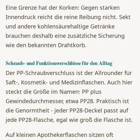
Eine Grenze hat der Korken: Gegen starken
Innendruck reicht die reine Reibung nicht. Sekt
und andere kohlensäurehaltige Getränke
brauchen deshalb eine zusätzliche Sicherung
wie den bekannten Drahtkorb.
Schraub- und Funktionsverschlüsse für den Alltag
Der PP-Schraubverschluss ist der Allrounder für
Saft-, Kosmetik- und Medizinflaschen. Auch hier
steckt die Größe im Namen: PP plus
Gewindedurchmesser, etwa PP28. Praktisch ist
die Genormtheit - jeder PP28-Deckel passt auf
jede PP28-Flasche, egal wie groß die Flasche ist.
Auf kleinen Apothekerflaschen sitzen oft