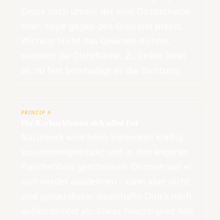
Druck nach unten, der eine Dichtscheibe
oder -lippe gegen den Glasrand presst.
Wichtig: Nicht das Gewinde dichtet,
sondern die Dichtfläche. Zu locker leckt
es, zu fest beschädigt es die Dichtung.
PRINZIP 4
Der Korken klemmt sich selbst fest
Naturkork wird beim Verkorken kräftig
zusammengedrückt und in den engeren
Flaschenhals geschossen. Drinnen will er
sich wieder ausdehnen - kann aber nicht,
und genau dieser dauerhafte Druck nach
außen dichtet ab. Etwas Feuchtigkeit hält