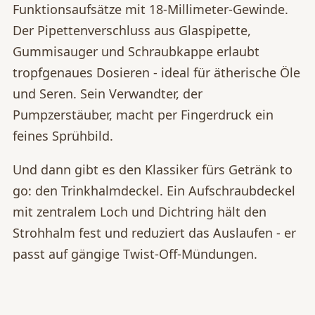
Funktionsaufsätze mit 18-Millimeter-Gewinde.
Der Pipettenverschluss aus Glaspipette,
Gummisauger und Schraubkappe erlaubt
tropfgenaues Dosieren - ideal für ätherische Öle
und Seren. Sein Verwandter, der
Pumpzerstäuber, macht per Fingerdruck ein
feines Sprühbild.
Und dann gibt es den Klassiker fürs Getränk to
go: den Trinkhalmdeckel. Ein Aufschraubdeckel
mit zentralem Loch und Dichtring hält den
Strohhalm fest und reduziert das Auslaufen - er
passt auf gängige Twist-Off-Mündungen.