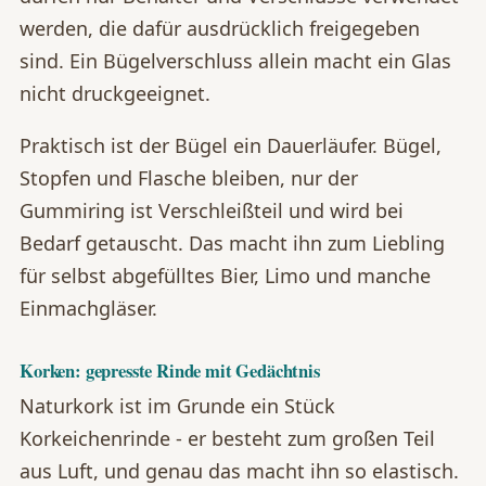
werden, die dafür ausdrücklich freigegeben
sind. Ein Bügelverschluss allein macht ein Glas
nicht druckgeeignet.
Praktisch ist der Bügel ein Dauerläufer. Bügel,
Stopfen und Flasche bleiben, nur der
Gummiring ist Verschleißteil und wird bei
Bedarf getauscht. Das macht ihn zum Liebling
für selbst abgefülltes Bier, Limo und manche
Einmachgläser.
Korken: gepresste Rinde mit Gedächtnis
Naturkork ist im Grunde ein Stück
Korkeichenrinde - er besteht zum großen Teil
aus Luft, und genau das macht ihn so elastisch.