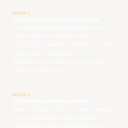
PRINZIP 2
Die Hebelmechanik klemmt den Stopfen fest
Für kohlensäurehaltige oder gärende
Inhalte dürfen nur Behälter und
Verschlüsse verwendet werden, die dafür
ausdrücklich freigegeben sind. Ein
Bügelverschluss allein macht ein Glas
nicht druckgeeignet.
PRINZIP 3
Das Gewinde wandelt Drehen in Druck
Beim Schraubverschluss ist das Gewinde
nur ein Kraftwandler. Beim Zudrehen
verwandelt es deine Drehbewegung in