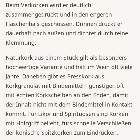
Beim Verkorken wird er deutlich
zusammengedrückt und in den engeren
Flaschenhals geschossen. Drinnen drückt er
dauerhaft nach außen und dichtet durch reine
Klemmung.
Naturkork aus einem Stück gilt als besonders
hochwertige Variante und hält im Wein oft viele
Jahre. Daneben gibt es Presskork aus
Korkgranulat mit Bindemittel - günstiger, oft
mit echten Korkscheiben an den Enden, damit
der Inhalt nicht mit dem Bindemittel in Kontakt
kommt. Für Likör und Spirituosen sind Korken
mit Holzgriff beliebt, fürs schnelle Verschließen
der konische Spitzkorken zum Eindrücken.