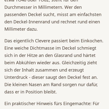
Durchmesser in Millimetern. Wer den
passenden Deckel sucht, misst am einfachsten
den Deckel-Innenrand und rechnet rund einen
Millimeter dazu.
Das eigentlich Clevere passiert beim Einkochen.
Eine weiche Dichtmasse im Deckel schmiegt
sich in der Hitze an den Glasrand und härtet
beim Abkühlen wieder aus. Gleichzeitig zieht
sich der Inhalt zusammen und erzeugt
Unterdruck - dieser saugt den Deckel fest an.
Die kleinen Nasen am Rand sorgen nur dafür,
dass er in Position bleibt.
Ein praktischer Hinweis fürs Eingemachte: Für