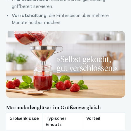
griffbereit servieren.
Vorratshaltung:
die Erntesaison über mehrere
Monate haltbar machen.
Marmeladengläser im Größenvergleich
Größenklasse
Typischer
Vorteil
Einsatz