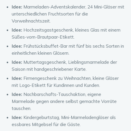
Idee:
Marmeladen-Adventskalender, 24 Mini-Gläser mit
unterschiedlichen Fruchtsorten für die
Vorweihnachtszeit.
Idee:
Hochzeitsgastgeschenk, kleines Glas mit einem
Süßes-vom-Brautpaar-Etikett.
Idee:
Frühstücksbuffet-Bar mit fünf bis sechs Sorten in
einheitlichen kleinen Gläsern.
Idee:
Muttertagsgeschenk, Lieblingsmarmelade der
Saison mit handgeschriebener Karte.
Idee:
Firmengeschenk zu Weihnachten, kleine Gläser
mit Logo-Etikett für Kundinnen und Kunden.
Idee:
Nachbarschafts-Tauschaktion, eigene
Marmelade gegen andere selbst gemachte Vorräte
tauschen.
Idee:
Kindergeburtstag, Mini-Marmeladengläser als
essbares Mitgebsel für die Gäste.