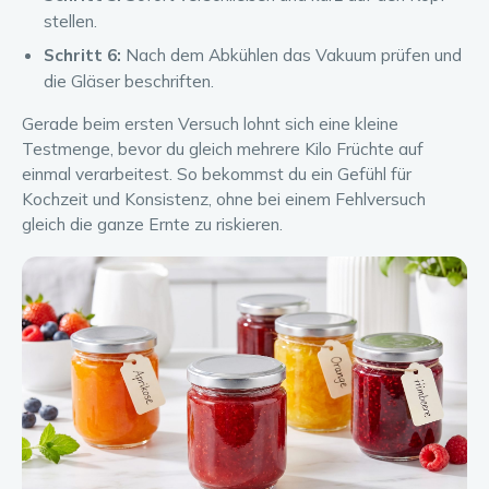
stellen.
Schritt 6:
Nach dem Abkühlen das Vakuum prüfen und
die Gläser beschriften.
Gerade beim ersten Versuch lohnt sich eine kleine
Testmenge, bevor du gleich mehrere Kilo Früchte auf
einmal verarbeitest. So bekommst du ein Gefühl für
Kochzeit und Konsistenz, ohne bei einem Fehlversuch
gleich die ganze Ernte zu riskieren.