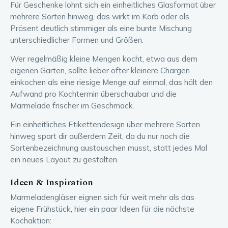
Für Geschenke lohnt sich ein einheitliches Glasformat über
mehrere Sorten hinweg, das wirkt im Korb oder als
Präsent deutlich stimmiger als eine bunte Mischung
unterschiedlicher Formen und Größen.
Wer regelmäßig kleine Mengen kocht, etwa aus dem
eigenen Garten, sollte lieber öfter kleinere Chargen
einkochen als eine riesige Menge auf einmal, das hält den
Aufwand pro Kochtermin überschaubar und die
Marmelade frischer im Geschmack.
Ein einheitliches Etikettendesign über mehrere Sorten
hinweg spart dir außerdem Zeit, da du nur noch die
Sortenbezeichnung austauschen musst, statt jedes Mal
ein neues Layout zu gestalten.
Ideen & Inspiration
Marmeladengläser eignen sich für weit mehr als das
eigene Frühstück, hier ein paar Ideen für die nächste
Kochaktion: