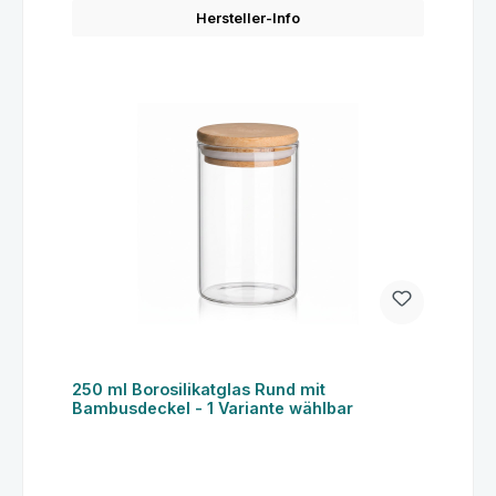
Hersteller-Info
250 ml Borosilikatglas Rund mit
Bambusdeckel - 1 Variante wählbar