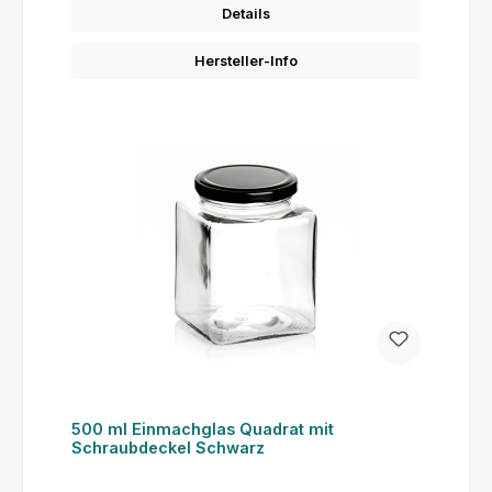
Details
Hersteller-Info
500 ml Einmachglas Quadrat mit
Schraubdeckel Schwarz