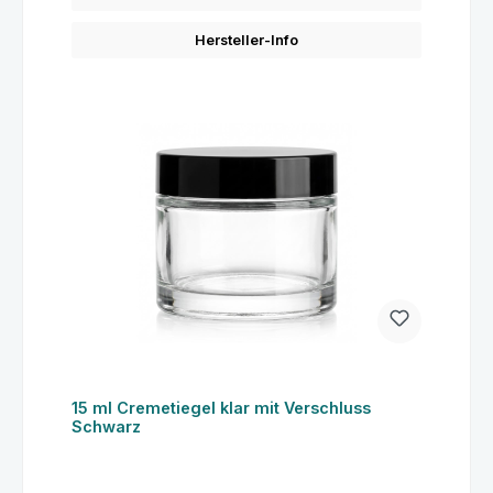
Hersteller-Info
15 ml Cremetiegel klar mit Verschluss
Schwarz