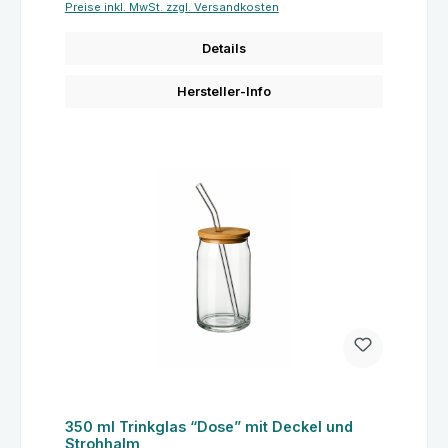
Preise inkl. MwSt. zzgl. Versandkosten
Details
Hersteller-Info
350 ml Trinkglas “Dose” mit Deckel und
Strohhalm