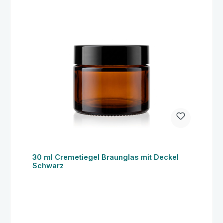
30 ml Cremetiegel Braunglas mit Deckel
Schwarz