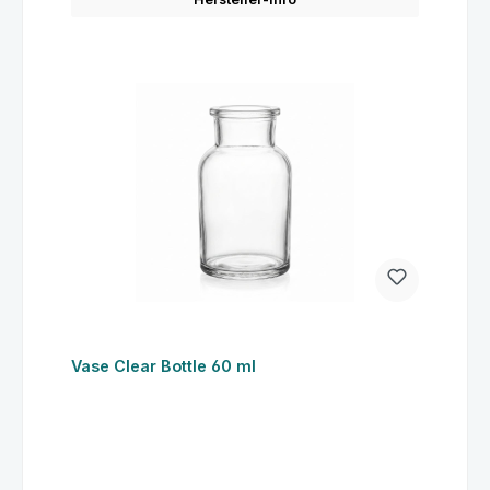
Vase Clear Bottle 60 ml