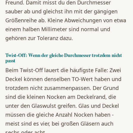
Freund. Damit misst du den Durchmesser
sauber ab und gleichst ihn mit der gängigen
Größenreihe ab. Kleine Abweichungen von etwa
einem halben Millimeter sind normal und
gehören zur Toleranz dazu.
Twist-Off: Wenn der gleiche Durchmesser trotzdem nicht
passt
Beim Twist-Off lauert die häufigste Falle: Zwei
Deckel können denselben TO-Wert haben und
trotzdem nicht zusammenpassen. Der Grund
sind die kleinen Nocken am Deckelrand, die
unter den Glaswulst greifen. Glas und Deckel
müssen die gleiche Anzahl Nocken haben -
meist sind es vier, bei großen Gläsern auch
sechs oder acht.