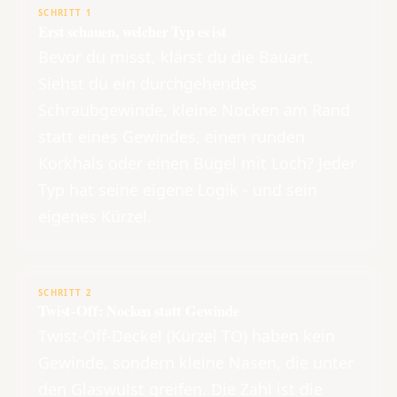
SCHRITT 1
Erst schauen, welcher Typ es ist
Bevor du misst, klärst du die Bauart.
Siehst du ein durchgehendes
Schraubgewinde, kleine Nocken am Rand
statt eines Gewindes, einen runden
Korkhals oder einen Bügel mit Loch? Jeder
Typ hat seine eigene Logik - und sein
eigenes Kürzel.
SCHRITT 2
Twist-Off: Nocken statt Gewinde
Twist-Off-Deckel (Kürzel TO) haben kein
Gewinde, sondern kleine Nasen, die unter
den Glaswulst greifen. Die Zahl ist die