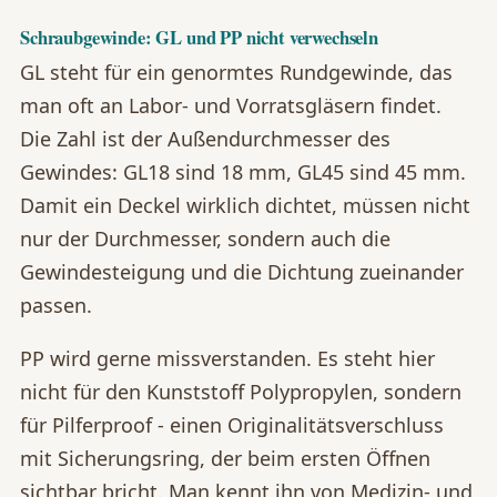
Schraubgewinde: GL und PP nicht verwechseln
GL steht für ein genormtes Rundgewinde, das
man oft an Labor- und Vorratsgläsern findet.
Die Zahl ist der Außendurchmesser des
Gewindes: GL18 sind 18 mm, GL45 sind 45 mm.
Damit ein Deckel wirklich dichtet, müssen nicht
nur der Durchmesser, sondern auch die
Gewindesteigung und die Dichtung zueinander
passen.
PP wird gerne missverstanden. Es steht hier
nicht für den Kunststoff Polypropylen, sondern
für Pilferproof - einen Originalitätsverschluss
mit Sicherungsring, der beim ersten Öffnen
sichtbar bricht. Man kennt ihn von Medizin- und