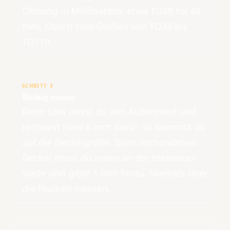
Öffnung in Millimetern, etwa TO48 für 48
mm. Üblich sind Größen von TO38 bis
TO110.
SCHRITT 3
Richtig messen
Beim Glas misst du den Außenrand und
rechnest rund 6 mm dazu - so kommst du
auf die Deckelgröße. Beim vorhandenen
Deckel misst du innen an der breitesten
Stelle und gibst 1 mm hinzu. Niemals über
die Nocken messen.