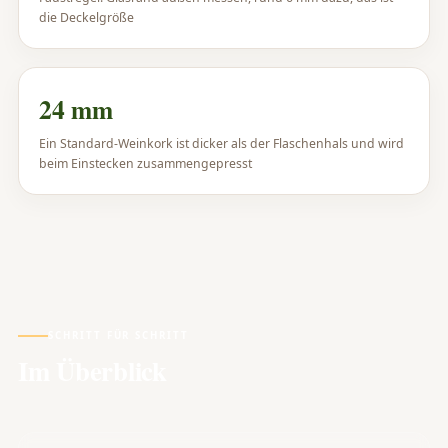
die Deckelgröße
24 mm
Ein Standard-Weinkork ist dicker als der Flaschenhals und wird
beim Einstecken zusammengepresst
SCHRITT FÜR SCHRITT
Im Überblick