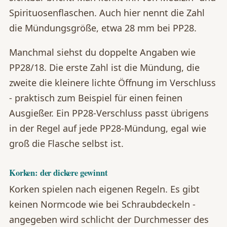
Spirituosenflaschen. Auch hier nennt die Zahl
die Mündungsgröße, etwa 28 mm bei PP28.
Manchmal siehst du doppelte Angaben wie
PP28/18. Die erste Zahl ist die Mündung, die
zweite die kleinere lichte Öffnung im Verschluss
- praktisch zum Beispiel für einen feinen
Ausgießer. Ein PP28-Verschluss passt übrigens
in der Regel auf jede PP28-Mündung, egal wie
groß die Flasche selbst ist.
Korken: der dickere gewinnt
Korken spielen nach eigenen Regeln. Es gibt
keinen Normcode wie bei Schraubdeckeln -
angegeben wird schlicht der Durchmesser des