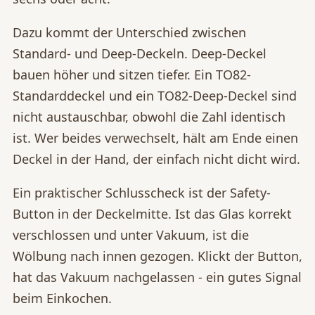
Dazu kommt der Unterschied zwischen
Standard- und Deep-Deckeln. Deep-Deckel
bauen höher und sitzen tiefer. Ein TO82-
Standarddeckel und ein TO82-Deep-Deckel sind
nicht austauschbar, obwohl die Zahl identisch
ist. Wer beides verwechselt, hält am Ende einen
Deckel in der Hand, der einfach nicht dicht wird.
Ein praktischer Schlusscheck ist der Safety-
Button in der Deckelmitte. Ist das Glas korrekt
verschlossen und unter Vakuum, ist die
Wölbung nach innen gezogen. Klickt der Button,
hat das Vakuum nachgelassen - ein gutes Signal
beim Einkochen.