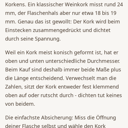
Korkens. Ein klassischer Weinkork misst rund 24
mm, der Flaschenhals aber nur etwa 18 bis 19
mm. Genau das ist gewollt: Der Kork wird beim
Einstecken zusammengedrückt und dichtet
durch seine Spannung.
Weil ein Kork meist konisch geformt ist, hat er
oben und unten unterschiedliche Durchmesser.
Beim Kauf sind deshalb immer beide Maße plus
die Länge entscheidend. Verwechselt man die
Zahlen, sitzt der Kork entweder fest klemmend
oben auf oder rutscht durch - dichten tut keines
von beidem.
Die einfachste Absicherung: Miss die Öffnung
deiner Flasche selbst und wähle den Kork