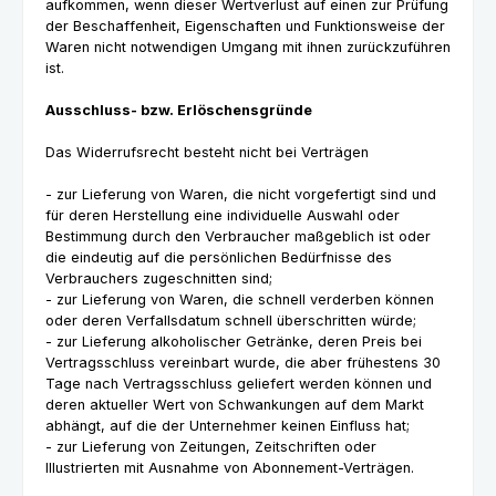
aufkommen, wenn dieser Wertverlust auf einen zur Prüfung
der Beschaffenheit, Eigenschaften und Funktionsweise der
Waren nicht notwendigen Umgang mit ihnen zurückzuführen
ist.
Ausschluss- bzw. Erlöschensgründe
Das Widerrufsrecht besteht nicht bei Verträgen
- zur Lieferung von Waren, die nicht vorgefertigt sind und
für deren Herstellung eine individuelle Auswahl oder
Bestimmung durch den Verbraucher maßgeblich ist oder
die eindeutig auf die persönlichen Bedürfnisse des
Verbrauchers zugeschnitten sind;
- zur Lieferung von Waren, die schnell verderben können
oder deren Verfallsdatum schnell überschritten würde;
- zur Lieferung alkoholischer Getränke, deren Preis bei
Vertragsschluss vereinbart wurde, die aber frühestens 30
Tage nach Vertragsschluss geliefert werden können und
deren aktueller Wert von Schwankungen auf dem Markt
abhängt, auf die der Unternehmer keinen Einfluss hat;
- zur Lieferung von Zeitungen, Zeitschriften oder
Illustrierten mit Ausnahme von Abonnement-Verträgen.