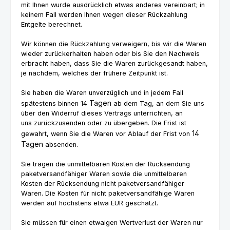
mit Ihnen wurde ausdrücklich etwas anderes vereinbart; in
keinem Fall werden Ihnen wegen dieser Rückzahlung
Entgelte berechnet.
Wir können die Rückzahlung verweigern, bis wir die Waren
wieder zurückerhalten haben oder bis Sie den Nachweis
erbracht haben, dass Sie die Waren zurückgesandt haben,
je nachdem, welches der frühere Zeitpunkt ist.
Sie haben die Waren unverzüglich und in jedem Fall
Tagen
spätestens binnen 14
ab dem Tag, an dem Sie uns
über den Widerruf dieses Vertrags unterrichten, an
uns
zurückzusenden oder zu übergeben. Die Frist ist
14
gewahrt, wenn Sie die Waren vor Ablauf der Frist von
Tagen
absenden.
Sie tragen die unmittelbaren Kosten der Rücksendung
paketversandfähiger Waren sowie die unmittelbaren
Kosten der Rücksendung nicht paketversandfähiger
Waren.
Die Kosten für nicht paketversandfähige Waren
werden auf höchstens etwa EUR geschätzt.
Sie müssen für einen etwaigen Wertverlust der Waren nur