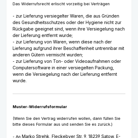
Das Widerrufsrecht erlischt vorzeitig bei Verträgen
- zur Lieferung versiegelter Waren, die aus Gründen
des Gesundheitsschutzes oder der Hygiene nicht zur
Rückgabe geeignet sind, wenn ihre Versiegelung nach
der Lieferung entfernt wurde;
- zur Lieferung von Waren, wenn diese nach der
Lieferung aufgrund ihrer Beschaffenheit untrennbar mit
anderen Gütern vermischt wurden;
- zur Lieferung von Ton- oder Videoaufnahmen oder
Computersoftware in einer versiegelten Packung,
wenn die Versiegelung nach der Lieferung entfernt
wurde.
Muster-Widerrufsformular
(Wenn Sie den Vertrag widerrufen wollen, dann füllen Sie
bitte dieses Formular aus und senden Sie es zurück.)
Marko Strehk, Fleckebyer Str. 9, 18239 Satow
,
E-
- An