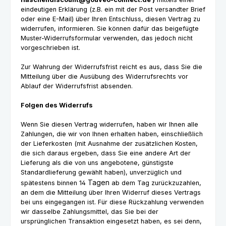
eindeutigen Erklärung (z.B. ein mit der Post versandter Brief
oder eine E-Mail) über Ihren Entschluss, diesen Vertrag zu
widerrufen, informieren. Sie können dafür das beigefügte
Muster-Widerrufsformular verwenden, das jedoch nicht
vorgeschrieben ist.
Zur Wahrung der Widerrufsfrist reicht es aus, dass Sie die
Mitteilung über die Ausübung des Widerrufsrechts vor
Ablauf der Widerrufsfrist absenden.
Folgen des Widerrufs
Wenn Sie diesen Vertrag widerrufen, haben wir Ihnen alle
Zahlungen, die wir von Ihnen erhalten haben, einschließlich
der Lieferkosten (mit Ausnahme der zusätzlichen Kosten,
die sich daraus ergeben, dass Sie eine andere Art der
Lieferung als die von uns angebotene, günstigste
Standardlieferung gewählt haben), unverzüglich und
Tagen
spätestens binnen 14
ab dem Tag zurückzuzahlen,
an dem die Mitteilung über Ihren Widerruf dieses Vertrags
bei uns eingegangen ist. Für diese Rückzahlung verwenden
wir dasselbe Zahlungsmittel, das Sie bei der
ursprünglichen Transaktion eingesetzt haben, es sei denn,