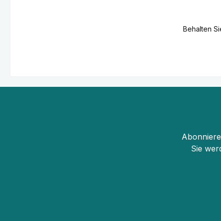
Behalten Si
Abonnieren
Sie wer