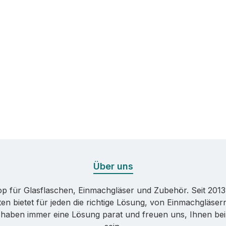
Über uns
p für Glasflaschen, Einmachgläser und Zubehör. Seit 2013
n bietet für jeden die richtige Lösung, von Einmachgläser
t haben immer eine Lösung parat und freuen uns, Ihnen bei