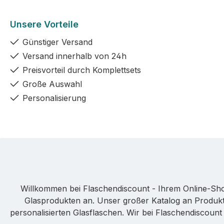
Unsere Vorteile
Günstiger Versand
Versand innerhalb von 24h
Preisvorteil durch Komplettsets
Große Auswahl
Personalisierung
Willkommen bei Flaschendiscount - Ihrem Online-Sho
Glasprodukten an. Unser großer Katalog an Produkte
personalisierten Glasflaschen. Wir bei Flaschendiscoun