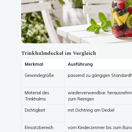
Trinkhalmdeckel im Vergleich
Merkmal
Ausführung
Gewindegröße
passend zu gängigen Standardh
Material des
wiederverwendbar, herausnehm
Trinkhalms
zum Reinigen
Dichtigkeit
mit Dichtring am Deckel
Einsatzbereich
vom Kinderzimmer bis zum Büro