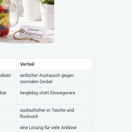
Vorteil
älsen
einfacher Austausch gegen
normalen Deckel
bar
langlebig statt Einwegware
auslaufsicher in Tasche und
Rucksack
eine Lösung für viele Anlässe