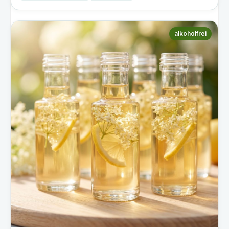
alkoholfrei