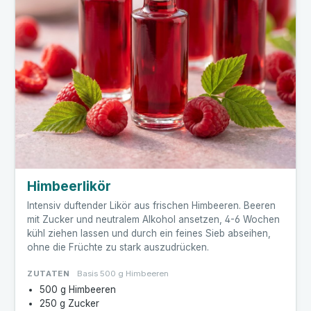
Himbeerlikör
Intensiv duftender Likör aus frischen Himbeeren. Beeren
mit Zucker und neutralem Alkohol ansetzen, 4-6 Wochen
kühl ziehen lassen und durch ein feines Sieb abseihen,
ohne die Früchte zu stark auszudrücken.
ZUTATEN
Basis 500 g Himbeeren
500 g Himbeeren
250 g Zucker