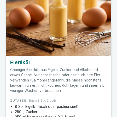
Eierlikör
Cremiger Eierlikör aus Eigelb, Zucker und Alkohol mit
etwas Sahne. Nur sehr frische oder pasteurisierte Eier
verwenden (Salmonellengefahr), die Masse höchstens
lauwarm rühren, nicht kochen. Kühl lagern und innerhalb
weniger Wochen verbrauchen.
ZUTATEN
Basis 8 Stk. Eigelb
8 Stk. Eigelb (frisch oder pasteurisiert)
250 g Zucker