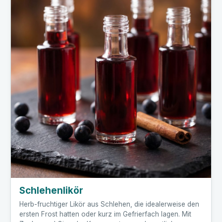
Schlehenlikör
Herb-fruchtiger Likör aus Schlehen, die idealerweise den
ersten Frost hatten oder kurz im Gefrierfach lagen. Mit