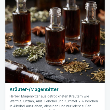
Kräuter-/Magenbitter
Herber Magenbitter aus getrockneten Kräutern wie
Wermut, Enzian, Anis, Fenchel und Kümmel. 2-4 Wochen
in Alkohol ausziehen, abseihen und nur leicht süßen.