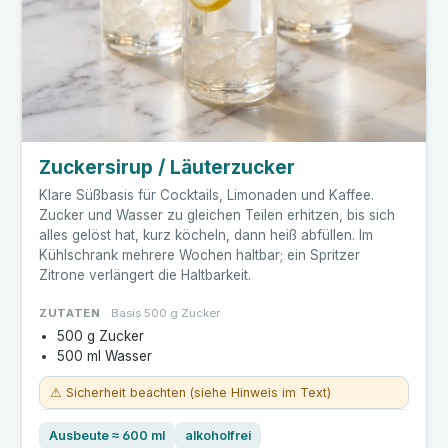
Zuckersirup / Läuterzucker
Klare Süßbasis für Cocktails, Limonaden und Kaffee.
Zucker und Wasser zu gleichen Teilen erhitzen, bis sich
alles gelöst hat, kurz köcheln, dann heiß abfüllen. Im
Kühlschrank mehrere Wochen haltbar; ein Spritzer
Zitrone verlängert die Haltbarkeit.
ZUTATEN
Basis 500 g Zucker
500 g Zucker
500 ml Wasser
⚠ Sicherheit beachten (siehe Hinweis im Text)
Ausbeute ≈ 600 ml
alkoholfrei