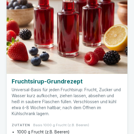
Fruchtsirup-Grundrezept
Universal-Basis für jeden Fruchtsirup: Frucht, Zucker und
Wasser kurz aufkochen, ziehen lassen, abseihen und
heiß in saubere Flaschen füllen. Verschlossen und kühl
etwa 6-8 Wochen haltbar; nach dem Öffnen im
Kühlschrank lagern.
ZUTATEN
Basis 1000 g Frucht (z.B. Beeren)
1000 g Frucht (z.B. Beeren)