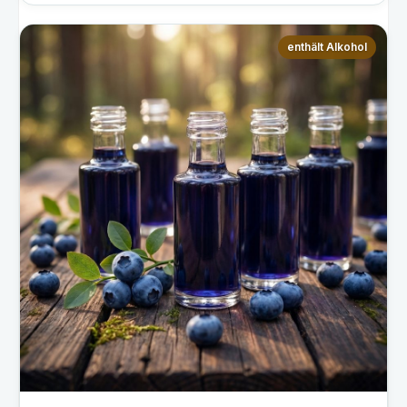
enthält Alkohol