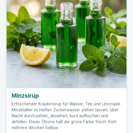
Minzsirup
Erfrischender Kräutersirup für Wasser, Tee und Limonade.
Minzblätter im heißen Zuckerwasser ziehen lassen, über
Nacht durchziehen, abseihen, kurz aufkochen und
abfüllen. Etwas Zitrone hält die grüne Farbe frisch. Kühl
mehrere Wochen haltbar.