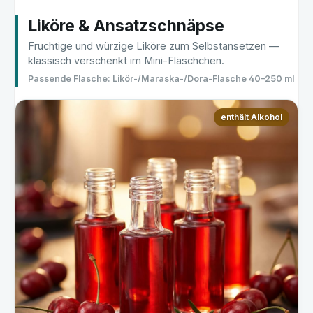
Liköre & Ansatzschnäpse
Fruchtige und würzige Liköre zum Selbstansetzen —
klassisch verschenkt im Mini-Fläschchen.
Passende Flasche: Likör-/Maraska-/Dora-Flasche 40–250 ml
enthält Alkohol