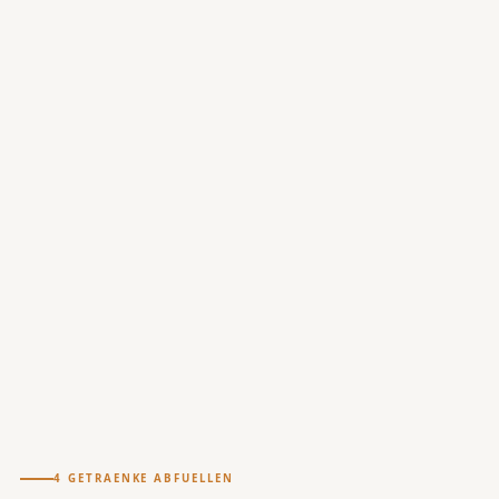
4 GETRAENKE ABFUELLEN