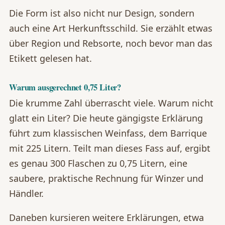
Die Form ist also nicht nur Design, sondern
auch eine Art Herkunftsschild. Sie erzählt etwas
über Region und Rebsorte, noch bevor man das
Etikett gelesen hat.
Warum ausgerechnet 0,75 Liter?
Die krumme Zahl überrascht viele. Warum nicht
glatt ein Liter? Die heute gängigste Erklärung
führt zum klassischen Weinfass, dem Barrique
mit 225 Litern. Teilt man dieses Fass auf, ergibt
es genau 300 Flaschen zu 0,75 Litern, eine
saubere, praktische Rechnung für Winzer und
Händler.
Daneben kursieren weitere Erklärungen, etwa