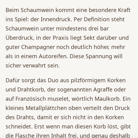
Beim Schaumwein kommt eine besondere Kraft
ins Spiel: der Innendruck. Per Definition steht
Schaumwein unter mindestens drei bar
Überdruck, in der Praxis liegt Sekt darüber und
guter Champagner noch deutlich höher, mehr
als in einem Autoreifen. Diese Spannung will
sicher verwahrt sein.
Dafür sorgt das Duo aus pilzförmigem Korken
und Drahtkorb, der sogenannten Agraffe oder
auf Französisch muselet, wörtlich Maulkorb. Ein
kleines Metallplättchen oben verteilt den Druck
des Drahts, damit er sich nicht in den Korken
schneidet. Erst wenn man diesen Korb löst, gibt
die Flasche ihren Inhalt frei, und genau deshalb