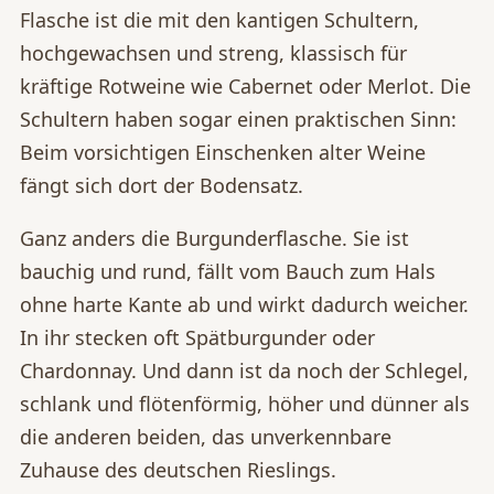
Flasche ist die mit den kantigen Schultern,
hochgewachsen und streng, klassisch für
kräftige Rotweine wie Cabernet oder Merlot. Die
Schultern haben sogar einen praktischen Sinn:
Beim vorsichtigen Einschenken alter Weine
fängt sich dort der Bodensatz.
Ganz anders die Burgunderflasche. Sie ist
bauchig und rund, fällt vom Bauch zum Hals
ohne harte Kante ab und wirkt dadurch weicher.
In ihr stecken oft Spätburgunder oder
Chardonnay. Und dann ist da noch der Schlegel,
schlank und flötenförmig, höher und dünner als
die anderen beiden, das unverkennbare
Zuhause des deutschen Rieslings.