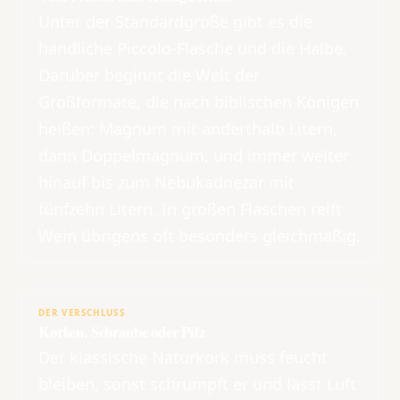
Unter der Standardgröße gibt es die
handliche Piccolo-Flasche und die Halbe.
Darüber beginnt die Welt der
Großformate, die nach biblischen Königen
heißen: Magnum mit anderthalb Litern,
dann Doppelmagnum, und immer weiter
hinauf bis zum Nebukadnezar mit
fünfzehn Litern. In großen Flaschen reift
Wein übrigens oft besonders gleichmäßig.
DER VERSCHLUSS
Korken, Schraube oder Pilz
Der klassische Naturkork muss feucht
bleiben, sonst schrumpft er und lässt Luft