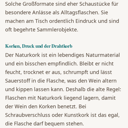
Solche Großformate sind eher Schaustücke für
besondere Anlässe als Alltagsflaschen. Sie
machen am Tisch ordentlich Eindruck und sind
oft begehrte Sammlerobjekte.
Korken, Druck und der Drahtkorb
Der Naturkork ist ein lebendiges Naturmaterial
und ein bisschen empfindlich. Bleibt er nicht
feucht, trocknet er aus, schrumpft und lässt
Sauerstoff in die Flasche, was den Wein altern
und kippen lassen kann. Deshalb die alte Regel:
Flaschen mit Naturkork liegend lagern, damit
der Wein den Korken benetzt. Bei
Schraubverschluss oder Kunstkork ist das egal,
die Flasche darf bequem stehen.