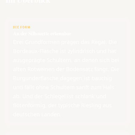
DIE FORM
An der Silhouette erkennbar
Drei Grundformen prägen das Regal. Die
Bordeaux-Flasche ist zylindrisch und hat
ausgeprägte Schultern, an denen sich bei
alten Rotweinen der Bodensatz fängt. Die
Burgunderflasche dagegen ist bauchig
und fällt ohne Schultern sanft zum Hals
ab. Und der Schlegel ist schlank und
flötenförmig, der typische Riesling aus
deutschen Landen.