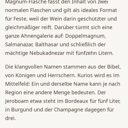
Magnum-Flasche fasst den Inhalt von zwei
normalen Flaschen und gilt als ideales Format
für Feste, weil der Wein darin geschützter und
gleichmäßiger reift. Darüber türmt sich eine
ganze Ahnengalerie auf: Doppelmagnum,
Salmanazar, Balthasar und schließlich der
mächtige Nebukadnezar mit fünfzehn Litern.
Die klangvollen Namen stammen aus der Bibel,
von Königen und Herrschern. Kurios wird es im
Mittelfeld: Ein und derselbe Name kann je nach
Region eine andere Menge bedeuten. Der
Jeroboam etwa steht im Bordeaux für fünf Liter,
in Burgund und der Champagne dagegen für
drei.