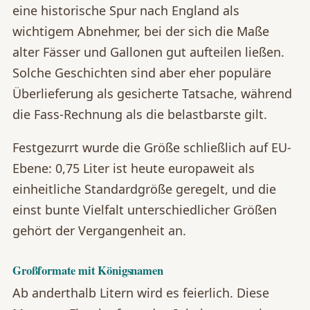
eine historische Spur nach England als
wichtigem Abnehmer, bei der sich die Maße
alter Fässer und Gallonen gut aufteilen ließen.
Solche Geschichten sind aber eher populäre
Überlieferung als gesicherte Tatsache, während
die Fass-Rechnung als die belastbarste gilt.
Festgezurrt wurde die Größe schließlich auf EU-
Ebene: 0,75 Liter ist heute europaweit als
einheitliche Standardgröße geregelt, und die
einst bunte Vielfalt unterschiedlicher Größen
gehört der Vergangenheit an.
Großformate mit Königsnamen
Ab anderthalb Litern wird es feierlich. Diese