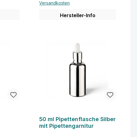
Versandkosten
Hersteller-Info
Details
50 ml Pipettenflasche Silber
mit Pipettengarnitur