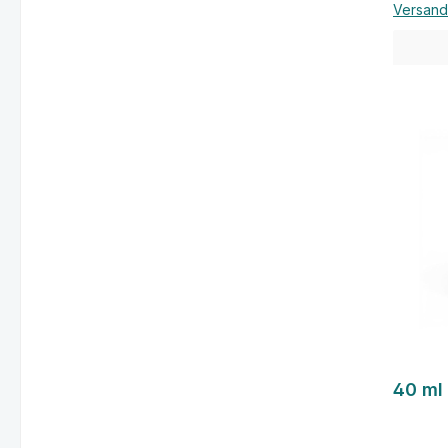
Versand
40 ml