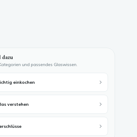
 dazu
 Kategorien und passendes Glaswissen.
ichtig einkochen
las verstehen
erschlüsse