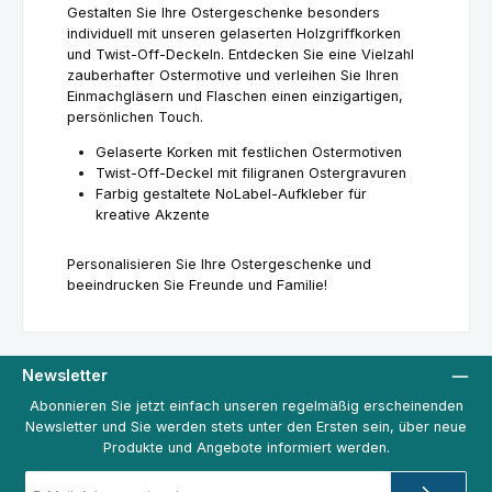
Gestalten Sie Ihre Ostergeschenke besonders
individuell mit unseren gelaserten Holzgriffkorken
und Twist-Off-Deckeln. Entdecken Sie eine Vielzahl
zauberhafter Ostermotive und verleihen Sie Ihren
Einmachgläsern und Flaschen einen einzigartigen,
persönlichen Touch.
Gelaserte Korken mit festlichen Ostermotiven
Twist-Off-Deckel mit filigranen Ostergravuren
Farbig gestaltete NoLabel-Aufkleber für
kreative Akzente
Personalisieren Sie Ihre Ostergeschenke und
beeindrucken Sie Freunde und Familie!
Newsletter
Abonnieren Sie jetzt einfach unseren regelmäßig erscheinenden
Newsletter und Sie werden stets unter den Ersten sein, über neue
Produkte und Angebote informiert werden.
E-