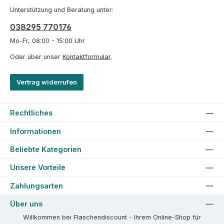
Unterstützung und Beratung unter:
038295 770176
Mo-Fr, 08:00 - 15:00 Uhr
Oder über unser
Kontaktformular
.
Vertrag widerrufen
Rechtliches
Informationen
Beliebte Kategorien
Unsere Vorteile
Zahlungsarten
Über uns
Willkommen bei Flaschendiscount - Ihrem Online-Shop für