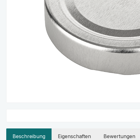
Beschreibung
Eigenschaften
Bewertungen