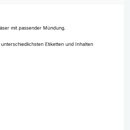
 Gläser mit passender Mündung.
 unterschiedlichsten Etiketten und Inhalten