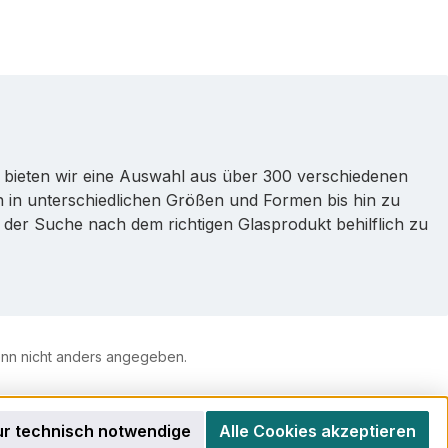
 bieten wir eine Auswahl aus über 300 verschiedenen
n in unterschiedlichen Größen und Formen bis hin zu
 der Suche nach dem richtigen Glasprodukt behilflich zu
n nicht anders angegeben.
r technisch notwendige
Alle Cookies akzeptieren