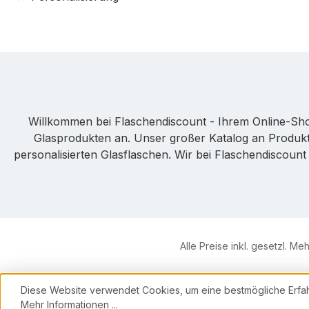
Willkommen bei Flaschendiscount - Ihrem Online-Sho
Glasprodukten an. Unser großer Katalog an Produkte
personalisierten Glasflaschen. Wir bei Flaschendiscoun
Alle Preise inkl. gesetzl. Me
Diese Website verwendet Cookies, um eine bestmögliche Erfa
Mehr Informationen ...