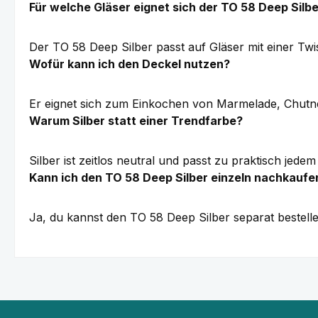
Für welche Gläser eignet sich der TO 58 Deep Silb
Der TO 58 Deep Silber passt auf Gläser mit einer Tw
Wofür kann ich den Deckel nutzen?
Er eignet sich zum Einkochen von Marmelade, Chutn
Warum Silber statt einer Trendfarbe?
Silber ist zeitlos neutral und passt zu praktisch jede
Kann ich den TO 58 Deep Silber einzeln nachkaufe
Ja, du kannst den TO 58 Deep Silber separat bestelle