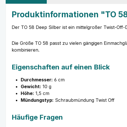
Produktinformationen "TO 58
Der TO 58 Deep Silber ist ein mittelgroßer Twist-Off-
Die Größe TO 58 passt zu vielen gängigen Einmachgläse
kombinieren.
Eigenschaften auf einen Blick
Durchmesser:
6 cm
Gewicht:
10 g
Höhe:
1,5 cm
Mündungstyp:
Schraubmündung Twist Off
Häufige Fragen