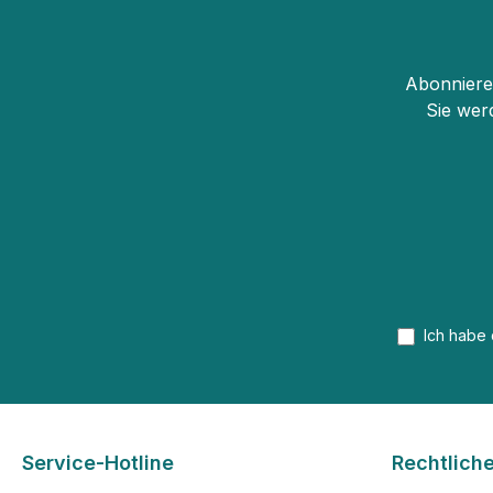
Abonnieren
Sie wer
Ich habe
Service-Hotline
Rechtlich