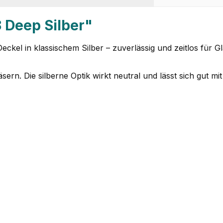
 Deep Silber"
Deckel in klassischem Silber – zuverlässig und zeitlos für
rn. Die silberne Optik wirkt neutral und lässt sich gut mit