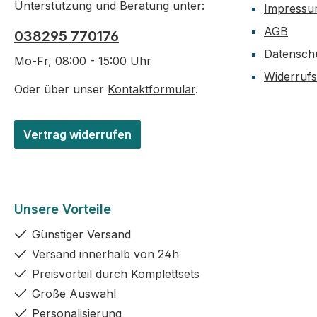
Unterstützung und Beratung unter:
Impress
AGB
038295 770176
Datensch
Mo-Fr, 08:00 - 15:00 Uhr
Widerruf
Oder über unser
Kontaktformular
.
Vertrag widerrufen
Unsere Vorteile
Günstiger Versand
Versand innerhalb von 24h
Preisvorteil durch Komplettsets
Große Auswahl
Personalisierung