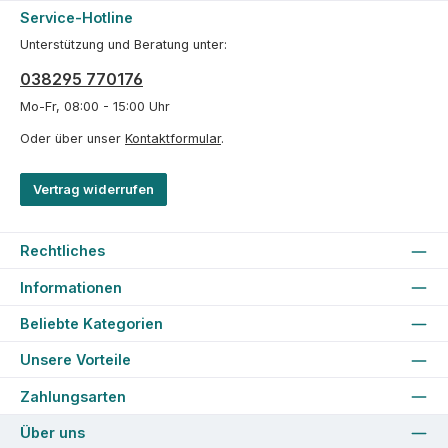
Service-Hotline
Unterstützung und Beratung unter:
038295 770176
Mo-Fr, 08:00 - 15:00 Uhr
Oder über unser
Kontaktformular
.
Vertrag widerrufen
Rechtliches
Informationen
Beliebte Kategorien
Unsere Vorteile
Zahlungsarten
Über uns